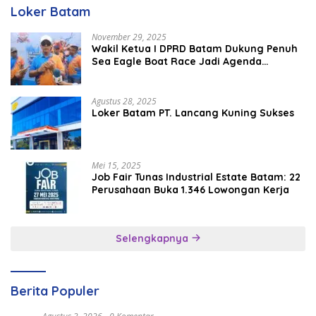
Loker Batam
November 29, 2025
Wakil Ketua I DPRD Batam Dukung Penuh
Sea Eagle Boat Race Jadi Agenda
Tahunan
Agustus 28, 2025
Loker Batam PT. Lancang Kuning Sukses
Mei 15, 2025
Job Fair Tunas Industrial Estate Batam: 22
Perusahaan Buka 1.346 Lowongan Kerja
Selengkapnya
Berita Populer