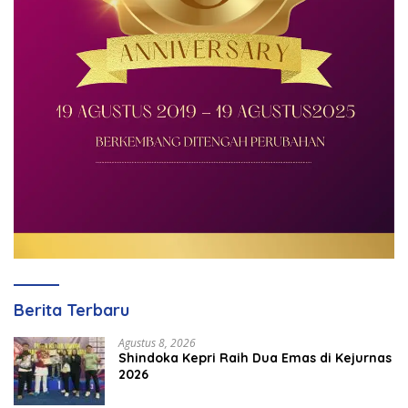
Berita Terbaru
Agustus 8, 2026
Shindoka Kepri Raih Dua Emas di Kejurnas
2026