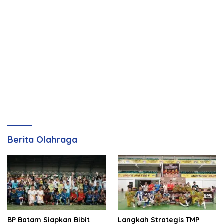
Berita Olahraga
BP Batam Siapkan Bibit
Langkah Strategis TMP