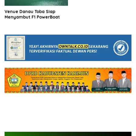
Venue Danau Toba Siap
Menyambut F1 PowerBoat