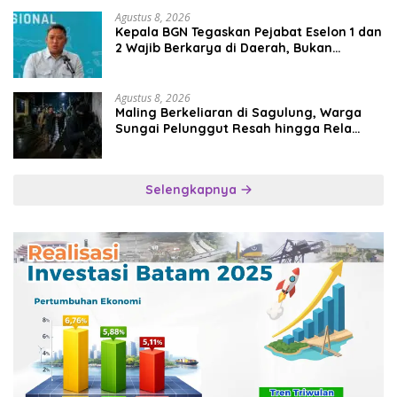
Agustus 8, 2026
Kepala BGN Tegaskan Pejabat Eselon 1 dan
2 Wajib Berkarya di Daerah, Bukan
Menumpuk di Jakarta
Agustus 8, 2026
Maling Berkeliaran di Sagulung, Warga
Sungai Pelunggut Resah hingga Rela
Begadang
Selengkapnya