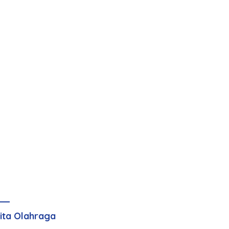
ita Olahraga