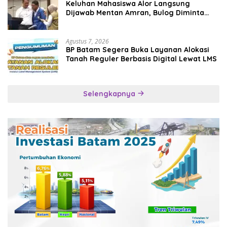
Keluhan Mahasiswa Alor Langsung
Dijawab Mentan Amran, Bulog Diminta
Kirim Beras Hari Itu Juga
Agustus 7, 2026
BP Batam Segera Buka Layanan Alokasi
Tanah Reguler Berbasis Digital Lewat LMS
Selengkapnya