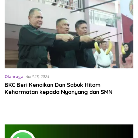
Olahraga
April 28, 2025
BKC Beri Kenaikan Dan Sabuk Hitam
Kehormatan kepada Nyanyang dan SMN