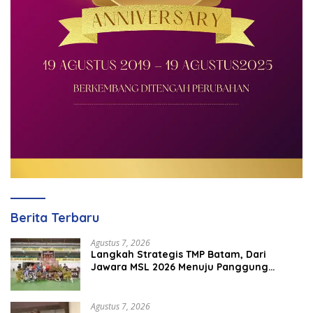
Berita Terbaru
Agustus 7, 2026
Langkah Strategis TMP Batam, Dari
Jawara MSL 2026 Menuju Panggung
Internasional
Agustus 7, 2026