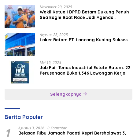
November 29, 2025
Wakil Ketua I DPRD Batam Dukung Penuh
Sea Eagle Boat Race Jadi Agenda
Tahunan
Agustus 28, 2025
Loker Batam PT. Lancang Kuning Sukses
Mei 15, 2025
Job Fair Tunas Industrial Estate Batam: 22
Perusahaan Buka 1.346 Lowongan Kerja
Selengkapnya
Berita Populer
1
Agustus 3, 2026
0 Komentar
Belasan Ribu Jamaah Padati Kepri Bersholawat 3,