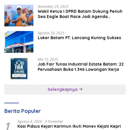
November 29, 2025
Wakil Ketua I DPRD Batam Dukung Penuh
Sea Eagle Boat Race Jadi Agenda
Tahunan
Agustus 28, 2025
Loker Batam PT. Lancang Kuning Sukses
Mei 15, 2025
Job Fair Tunas Industrial Estate Batam: 22
Perusahaan Buka 1.346 Lowongan Kerja
Selengkapnya
Berita Populer
1
Agustus 4, 2026
0 Komentar
Kasi Pidsus Kejari Karimun Ikuti Monev Kejati Kepri