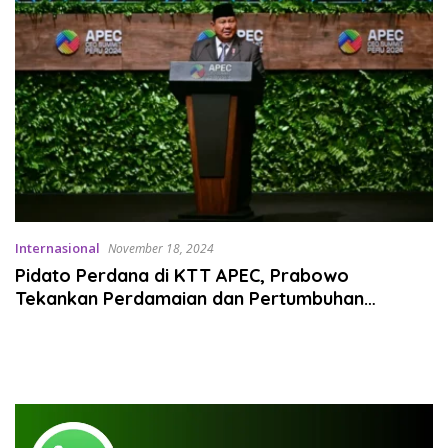
Internasional
November 18, 2024
Pidato Perdana di KTT APEC, Prabowo
Tekankan Perdamaian dan Pertumbuhan
Ekonomi