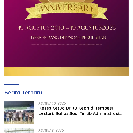
Berita Terbaru
Agustus 10, 2026
Reses Ketua DPRD Kepri di Tembesi
Lestari, Bahas Soal Tertib Administrasi
Hingga Link & Match SMK-Industri
Agustus 9, 2026