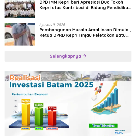
DPD IMM Kepri beri Apresiasi Dua Tokoh
Kepri atas Kontribusi di Bidang Pendidikan
dan Keamanan
Agustus 9, 2026
Pembangunan Musala Amal Insan Dimulai,
Ketua DPRD Kepri Tinjau Peletakan Batu
Pertama
Selengkapnya