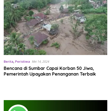
Berita
,
Peristiwa
Mei 14, 2024
Bencana di Sumbar Capai Korban 50 Jiwa,
Pemerintah Upayakan Penanganan Terbaik