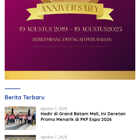
Berita Terbaru
Agustus 7, 2026
Hadir di Grand Batam Mall, Ini Deretan
Promo Menarik di PKP Expo 2026
Agustus 7, 2026