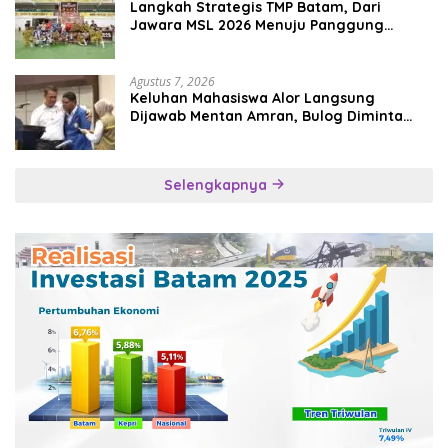
Langkah Strategis TMP Batam, Dari
Jawara MSL 2026 Menuju Panggung
Internasional
Agustus 7, 2026
Keluhan Mahasiswa Alor Langsung
Dijawab Mentan Amran, Bulog Diminta
Kirim Beras Hari Itu Juga
Selengkapnya