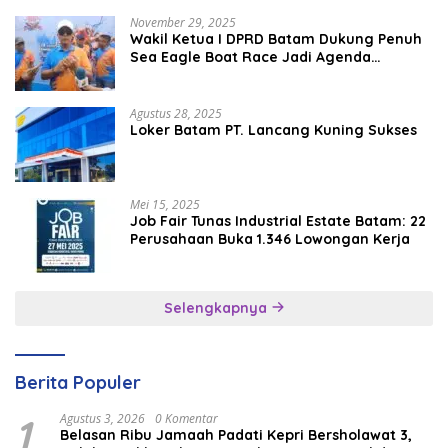
November 29, 2025
Wakil Ketua I DPRD Batam Dukung Penuh
Sea Eagle Boat Race Jadi Agenda
Tahunan
Agustus 28, 2025
Loker Batam PT. Lancang Kuning Sukses
Mei 15, 2025
Job Fair Tunas Industrial Estate Batam: 22
Perusahaan Buka 1.346 Lowongan Kerja
Selengkapnya
Berita Populer
1
Agustus 3, 2026
0 Komentar
Belasan Ribu Jamaah Padati Kepri Bersholawat 3,