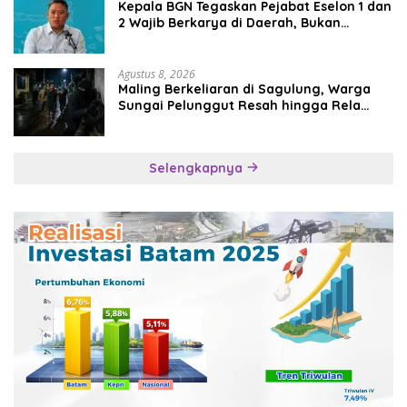
Kepala BGN Tegaskan Pejabat Eselon 1 dan
2 Wajib Berkarya di Daerah, Bukan
Menumpuk di Jakarta
Agustus 8, 2026
Maling Berkeliaran di Sagulung, Warga
Sungai Pelunggut Resah hingga Rela
Begadang
Selengkapnya