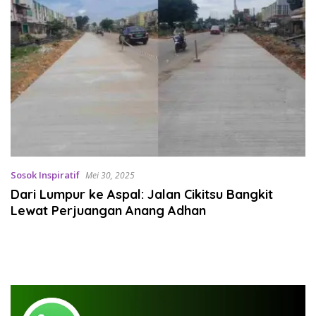
Sosok Inspiratif
Mei 30, 2025
Dari Lumpur ke Aspal: Jalan Cikitsu Bangkit
Lewat Perjuangan Anang Adhan