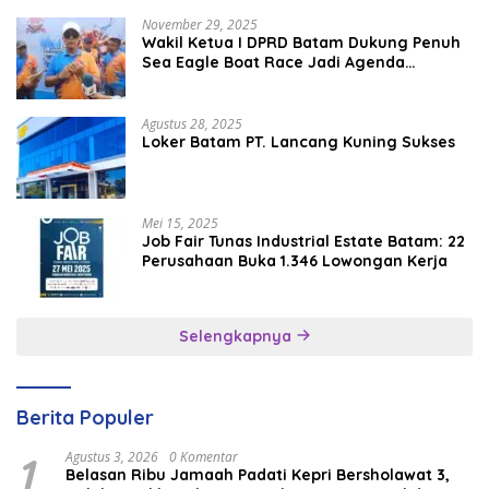
November 29, 2025
Wakil Ketua I DPRD Batam Dukung Penuh
Sea Eagle Boat Race Jadi Agenda
Tahunan
Agustus 28, 2025
Loker Batam PT. Lancang Kuning Sukses
Mei 15, 2025
Job Fair Tunas Industrial Estate Batam: 22
Perusahaan Buka 1.346 Lowongan Kerja
Selengkapnya
Berita Populer
1
Agustus 3, 2026
0 Komentar
Belasan Ribu Jamaah Padati Kepri Bersholawat 3,