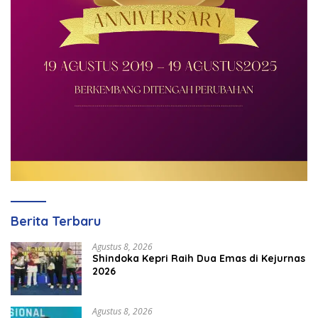
Berita Terbaru
Agustus 8, 2026
Shindoka Kepri Raih Dua Emas di Kejurnas
2026
Agustus 8, 2026