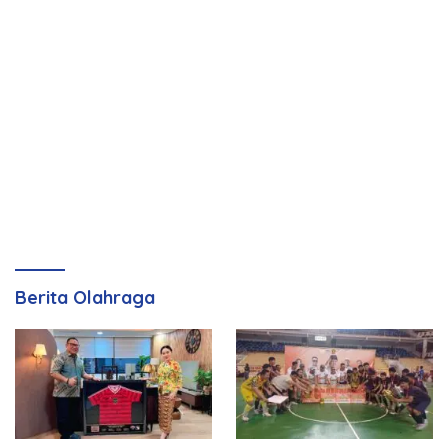
Berita Olahraga