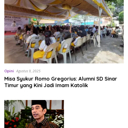
Opini
Agustus 9, 2025
Misa Syukur Romo Gregorius: Alumni SD Sinar
Timur yang Kini Jadi Imam Katolik