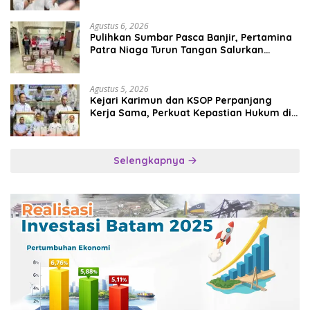
Agustus 6, 2026
Pulihkan Sumbar Pasca Banjir, Pertamina
Patra Niaga Turun Tangan Salurkan
Bantuan Kemanusiaan
Agustus 5, 2026
Kejari Karimun dan KSOP Perpanjang
Kerja Sama, Perkuat Kepastian Hukum di
Sektor Maritim
Selengkapnya