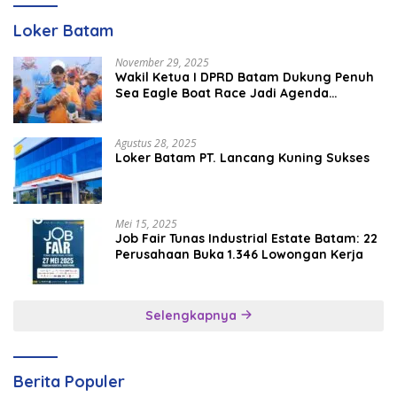
Loker Batam
November 29, 2025
Wakil Ketua I DPRD Batam Dukung Penuh
Sea Eagle Boat Race Jadi Agenda
Tahunan
Agustus 28, 2025
Loker Batam PT. Lancang Kuning Sukses
Mei 15, 2025
Job Fair Tunas Industrial Estate Batam: 22
Perusahaan Buka 1.346 Lowongan Kerja
Selengkapnya
Berita Populer