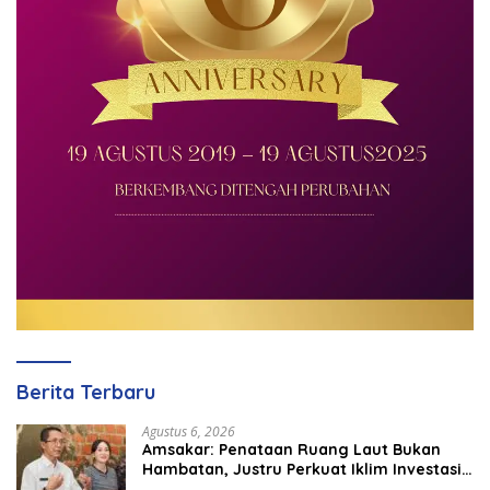
Berita Terbaru
Agustus 6, 2026
Amsakar: Penataan Ruang Laut Bukan
Hambatan, Justru Perkuat Iklim Investasi
Batam