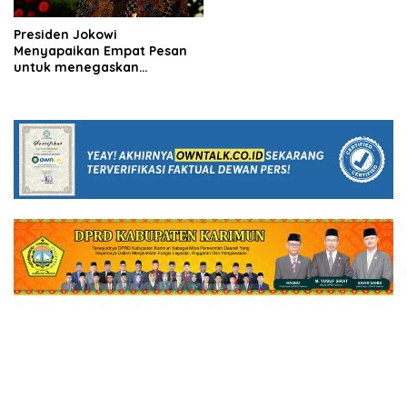
Presiden Jokowi
Menyapaikan Empat Pesan
untuk menegaskan
komitmen