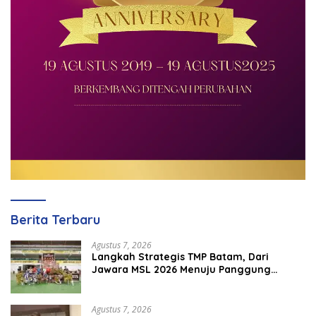
Berita Terbaru
Agustus 7, 2026
Langkah Strategis TMP Batam, Dari
Jawara MSL 2026 Menuju Panggung
Internasional
Agustus 7, 2026