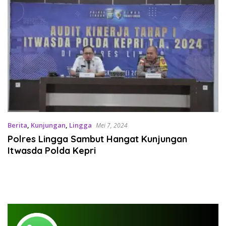
Berita
,
Kunjungan
,
Lingga
Mei 7, 2024
Polres Lingga Sambut Hangat Kunjungan
Itwasda Polda Kepri