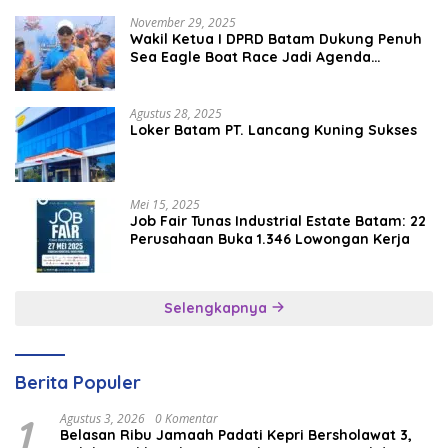
November 29, 2025
Wakil Ketua I DPRD Batam Dukung Penuh
Sea Eagle Boat Race Jadi Agenda
Tahunan
Agustus 28, 2025
Loker Batam PT. Lancang Kuning Sukses
Mei 15, 2025
Job Fair Tunas Industrial Estate Batam: 22
Perusahaan Buka 1.346 Lowongan Kerja
Selengkapnya
Berita Populer
1
Agustus 3, 2026
0 Komentar
Belasan Ribu Jamaah Padati Kepri Bersholawat 3,