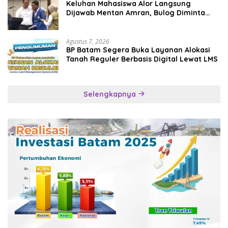
Keluhan Mahasiswa Alor Langsung
Dijawab Mentan Amran, Bulog Diminta
Kirim Beras Hari Itu Juga
Agustus 7, 2026
BP Batam Segera Buka Layanan Alokasi
Tanah Reguler Berbasis Digital Lewat LMS
Selengkapnya