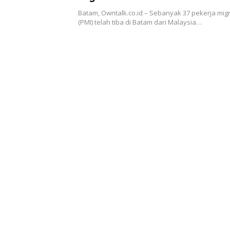
Batam, Owntalk.co.id – Sebanyak 37 pekerja mig
(PMI) telah tiba di Batam dari Malaysia…