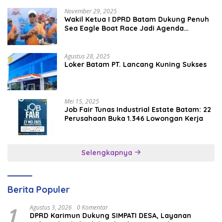
November 29, 2025
Wakil Ketua I DPRD Batam Dukung Penuh
Sea Eagle Boat Race Jadi Agenda
Tahunan
Agustus 28, 2025
Loker Batam PT. Lancang Kuning Sukses
Mei 15, 2025
Job Fair Tunas Industrial Estate Batam: 22
Perusahaan Buka 1.346 Lowongan Kerja
Selengkapnya
Berita Populer
1
Agustus 3, 2026
0 Komentar
DPRD Karimun Dukung SIMPATI DESA, Layanan