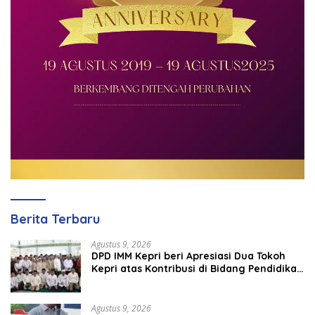
Berita Terbaru
Agustus 9, 2026
DPD IMM Kepri beri Apresiasi Dua Tokoh
Kepri atas Kontribusi di Bidang Pendidikan
dan Keamanan
Agustus 9, 2026