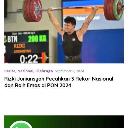
Berita
,
Nasional
,
Olahraga
September 9, 2024
Rizki Juniansyah Pecahkan 3 Rekor Nasional
dan Raih Emas di PON 2024