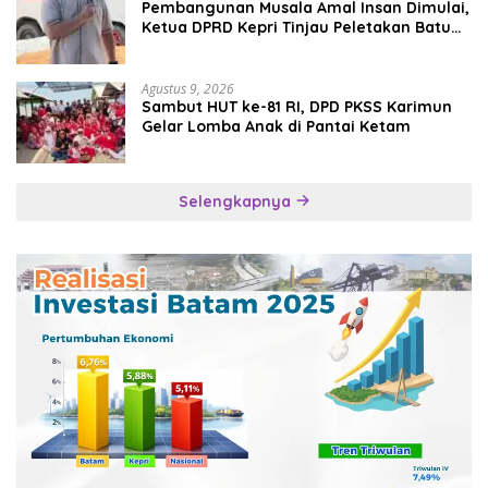
Pembangunan Musala Amal Insan Dimulai,
Ketua DPRD Kepri Tinjau Peletakan Batu
Pertama
Agustus 9, 2026
Sambut HUT ke-81 RI, DPD PKSS Karimun
Gelar Lomba Anak di Pantai Ketam
Selengkapnya