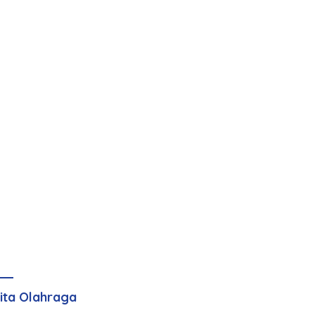
ita Olahraga