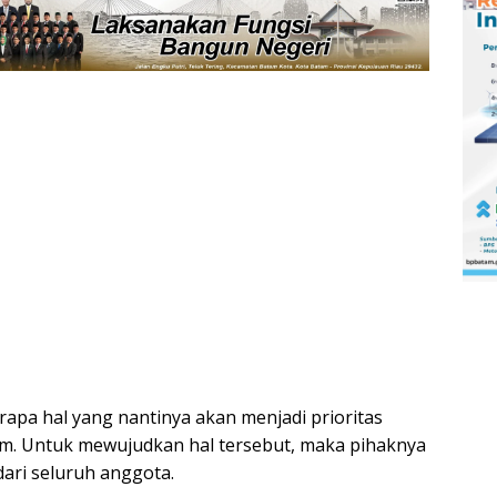
rapa hal yang nantinya akan menjadi prioritas
am. Untuk mewujudkan hal tersebut, maka pihaknya
ari seluruh anggota.