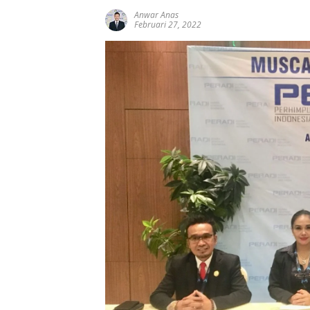
Anwar Anas
Februari 27, 2022