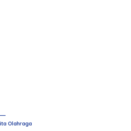
ita Olahraga