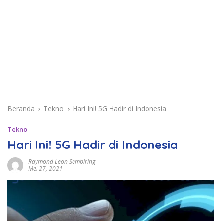
Beranda
Tekno
Hari Ini! 5G Hadir di Indonesia
Tekno
Hari Ini! 5G Hadir di Indonesia
Raymond Leon Sembiring
Mei 27, 2021