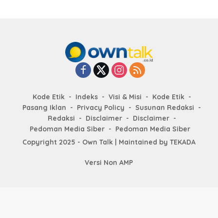
Kode Etik
Indeks
Visi & Misi
Kode Etik
Pasang Iklan
Privacy Policy
Susunan Redaksi
Redaksi
Disclaimer
Disclaimer
Pedoman Media Siber
Pedoman Media Siber
Copyright 2025 - Own Talk | Maintained by
TEKADA
Versi Non AMP