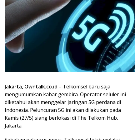
Jakarta, Owntalk.co.id
– Telkomsel baru saja
mengumumkan kabar gembira. Operator seluler ini
diketahui akan menggelar jaringan 5G perdana di
Indonesia. Peluncuran 5G ini akan dilakukan pada
Kamis (27/5) siang berlokasi di The Telkom Hub,
Jakarta.
Sebelum peluncurannya, Telkomsel telah melalui