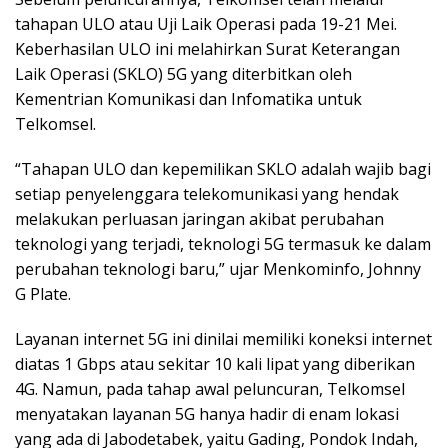
tahapan ULO atau Uji Laik Operasi pada 19-21 Mei.
Keberhasilan ULO ini melahirkan Surat Keterangan
Laik Operasi (SKLO) 5G yang diterbitkan oleh
Kementrian Komunikasi dan Infomatika untuk
Telkomsel.
“Tahapan ULO dan kepemilikan SKLO adalah wajib bagi
setiap penyelenggara telekomunikasi yang hendak
melakukan perluasan jaringan akibat perubahan
teknologi yang terjadi, teknologi 5G termasuk ke dalam
perubahan teknologi baru,” ujar Menkominfo, Johnny
G Plate.
Layanan internet 5G ini dinilai memiliki koneksi internet
diatas 1 Gbps atau sekitar 10 kali lipat yang diberikan
4G. Namun, pada tahap awal peluncuran, Telkomsel
menyatakan layanan 5G hanya hadir di enam lokasi
yang ada di Jabodetabek, yaitu Gading, Pondok Indah,