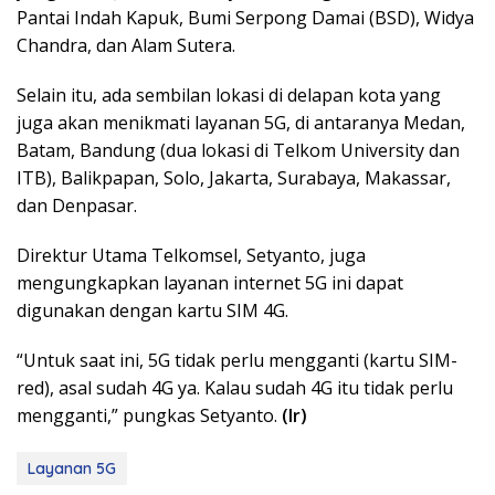
Pantai Indah Kapuk, Bumi Serpong Damai (BSD), Widya
Chandra, dan Alam Sutera.
Selain itu, ada sembilan lokasi di delapan kota yang
juga akan menikmati layanan 5G, di antaranya Medan,
Batam, Bandung (dua lokasi di Telkom University dan
ITB), Balikpapan, Solo, Jakarta, Surabaya, Makassar,
dan Denpasar.
Direktur Utama Telkomsel, Setyanto, juga
mengungkapkan layanan internet 5G ini dapat
digunakan dengan kartu SIM 4G.
“Untuk saat ini, 5G tidak perlu mengganti (kartu SIM-
red), asal sudah 4G ya. Kalau sudah 4G itu tidak perlu
mengganti,” pungkas Setyanto.
(Ir)
Layanan 5G