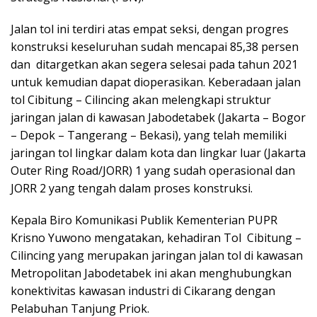
Jalan tol ini terdiri atas empat seksi, dengan progres
konstruksi keseluruhan sudah mencapai 85,38 persen
dan ditargetkan akan segera selesai pada tahun 2021
untuk kemudian dapat dioperasikan. Keberadaan jalan
tol Cibitung – Cilincing akan melengkapi struktur
jaringan jalan di kawasan Jabodetabek (Jakarta – Bogor
– Depok – Tangerang – Bekasi), yang telah memiliki
jaringan tol lingkar dalam kota dan lingkar luar (Jakarta
Outer Ring Road/JORR) 1 yang sudah operasional dan
JORR 2 yang tengah dalam proses konstruksi.
Kepala Biro Komunikasi Publik Kementerian PUPR
Krisno Yuwono mengatakan, kehadiran Tol Cibitung –
Cilincing yang merupakan jaringan jalan tol di kawasan
Metropolitan Jabodetabek ini akan menghubungkan
konektivitas kawasan industri di Cikarang dengan
Pelabuhan Tanjung Priok.