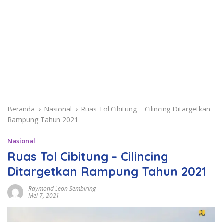
Beranda
Nasional
Ruas Tol Cibitung – Cilincing Ditargetkan
Rampung Tahun 2021
Nasional
Ruas Tol Cibitung – Cilincing
Ditargetkan Rampung Tahun 2021
Raymond Leon Sembiring
Mei 7, 2021