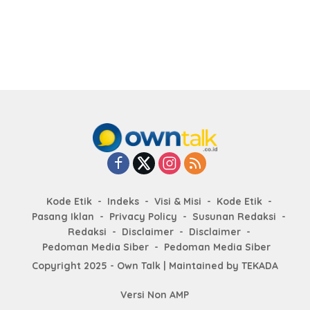
Kode Etik
Indeks
Visi & Misi
Kode Etik
Pasang Iklan
Privacy Policy
Susunan Redaksi
Redaksi
Disclaimer
Disclaimer
Pedoman Media Siber
Pedoman Media Siber
Copyright 2025 - Own Talk | Maintained by
TEKADA
Versi Non AMP