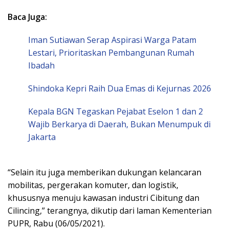
Baca Juga:
Iman Sutiawan Serap Aspirasi Warga Patam
Lestari, Prioritaskan Pembangunan Rumah
Ibadah
Shindoka Kepri Raih Dua Emas di Kejurnas 2026
Kepala BGN Tegaskan Pejabat Eselon 1 dan 2
Wajib Berkarya di Daerah, Bukan Menumpuk di
Jakarta
“Selain itu juga memberikan dukungan kelancaran
mobilitas, pergerakan komuter, dan logistik,
khususnya menuju kawasan industri Cibitung dan
Cilincing,” terangnya, dikutip dari laman Kementerian
PUPR, Rabu (06/05/2021).