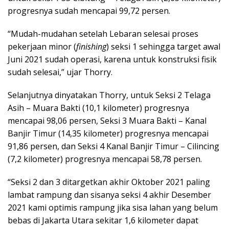
progresnya sudah mencapai 99,72 persen.
“Mudah-mudahan setelah Lebaran selesai proses
pekerjaan minor (
finishing
) seksi 1 sehingga target awal
Juni 2021 sudah operasi, karena untuk konstruksi fisik
sudah selesai,” ujar Thorry.
Selanjutnya dinyatakan Thorry, untuk Seksi 2 Telaga
Asih – Muara Bakti (10,1 kilometer) progresnya
mencapai 98,06 persen, Seksi 3 Muara Bakti – Kanal
Banjir Timur (14,35 kilometer) progresnya mencapai
91,86 persen, dan Seksi 4 Kanal Banjir Timur – Cilincing
(7,2 kilometer) progresnya mencapai 58,78 persen.
“Seksi 2 dan 3 ditargetkan akhir Oktober 2021 paling
lambat rampung dan sisanya seksi 4 akhir Desember
2021 kami optimis rampung jika sisa lahan yang belum
bebas di Jakarta Utara sekitar 1,6 kilometer dapat