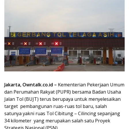
Jakarta, Owntalk.co.id –
Kementerian Pekerjaan Umum
dan Perumahan Rakyat (PUPR) bersama Badan Usaha
Jalan Tol (BUJT) terus berupaya untuk menyelesaikan
target pembangunan ruas-ruas tol baru, salah
satunya yakni ruas Tol Cibitung – Cilincing sepanjang
34 kilometer yang merupakan salah satu Proyek
Strategis Nasional (PSN).