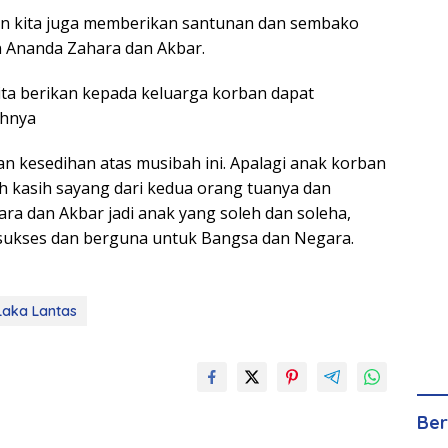
 kita juga memberikan santunan dan sembako
 Ananda Zahara dan Akbar.
ta berikan kepada keluarga korban dapat
ahnya
n kesedihan atas musibah ini. Apalagi anak korban
uh kasih sayang dari kedua orang tuanya dan
a dan Akbar jadi anak yang soleh dan soleha,
 sukses dan berguna untuk Bangsa dan Negara.
Laka Lantas
Ber