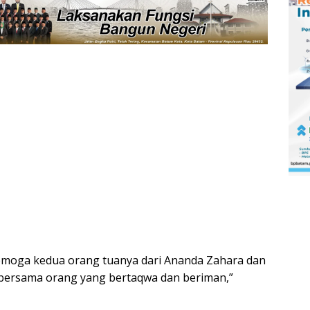
moga kedua orang tuanya dari Ananda Zahara dan
 bersama orang yang bertaqwa dan beriman,”