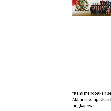
“Kami mendoakan se
Akbar di tempatkan
ungkapnya